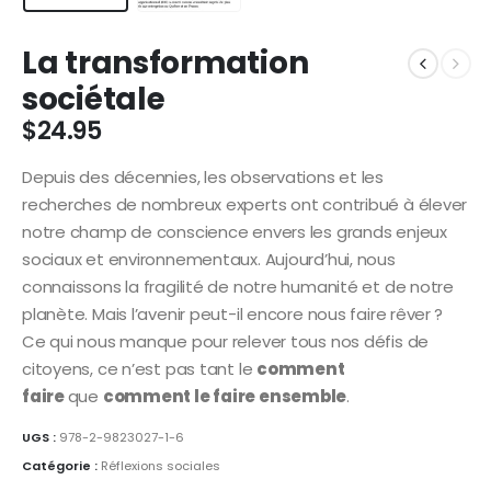
La transformation
sociétale
$
24.95
Depuis des décennies, les observations et les
recherches de nombreux experts ont contribué à élever
notre champ de conscience envers les grands enjeux
sociaux et environnementaux. Aujourd’hui, nous
connaissons la fragilité de notre humanité et de notre
planète. Mais l’avenir peut-il encore nous faire rêver ?
Ce qui nous manque pour relever tous nos défis de
citoyens, ce n’est pas tant le
comment
faire
que
comment le faire ensemble
.
UGS :
978-2-9823027-1-6
Catégorie :
Réflexions sociales