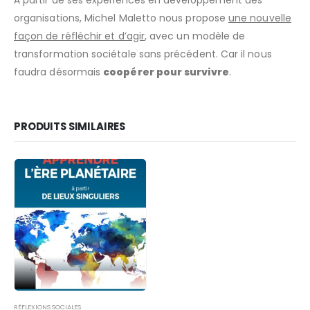
organisations, Michel Maletto nous propose
une nouvelle
façon de réfléchir et d’agir
, avec un modèle de
transformation sociétale sans précédent. Car il nous
faudra désormais
coopérer pour survivre
.
PRODUITS SIMILAIRES
RÉFLEXIONS SOCIALES