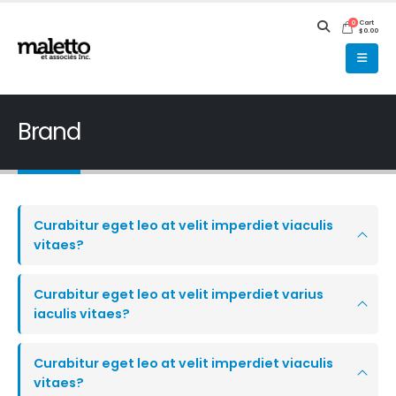
Cart
0
$
0.00
Brand
Curabitur eget leo at velit imperdiet viaculis
vitaes?
Curabitur eget leo at velit imperdiet varius
iaculis vitaes?
Curabitur eget leo at velit imperdiet viaculis
vitaes?