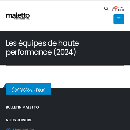
Cart
0
$
0.00
Les équipes de haute
performance (2024)
Contactez-nous
BULLETIN MALETTO
NOUS JOINDRE