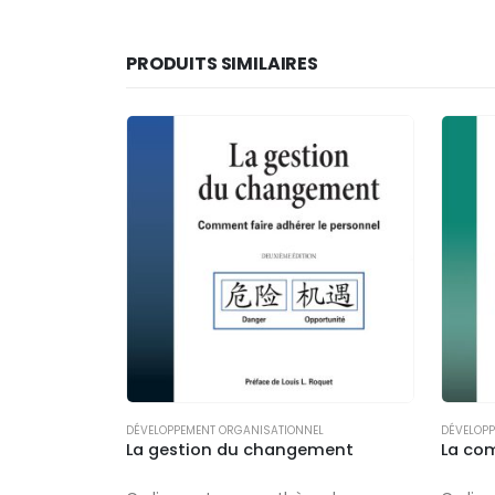
PRODUITS SIMILAIRES
DÉVELOPPEMENT ORGANISATIONNEL
DÉVELOP
La gestion du changement