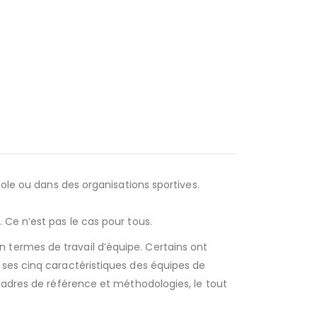
cole ou dans des organisations sportives.
 Ce n’est pas le cas pour tous.
 termes de travail d’équipe. Certains ont
 ses cinq caractéristiques des équipes de
 cadres de référence et méthodologies, le tout