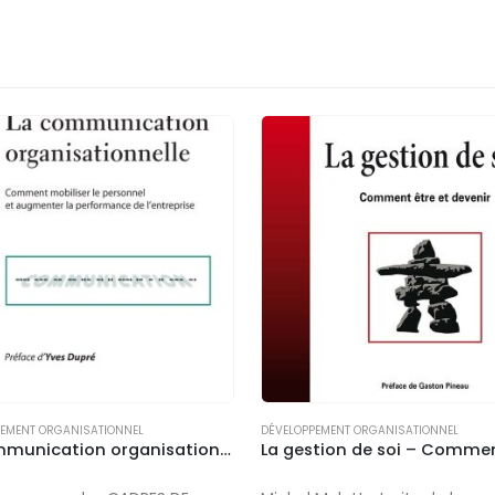
PEMENT ORGANISATIONNEL
DÉVELOPPEMENT ORGANISATIONNEL
La communication organisationnelle